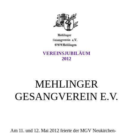
VEREINSJUBILÄUM
2012
MEHLINGER
GESANGVEREIN E.V.
Am 11. und 12. Mai 2012 feierte der MGV Neukirchen-