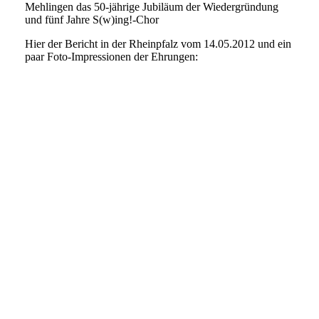
Mehlingen das 50-jährige Jubiläum der Wiedergründung
und fünf Jahre S(w)ing!-Chor
Hier der Bericht in der Rheinpfalz vom 14.05.2012 und ein
paar Foto-Impressionen der Ehrungen: